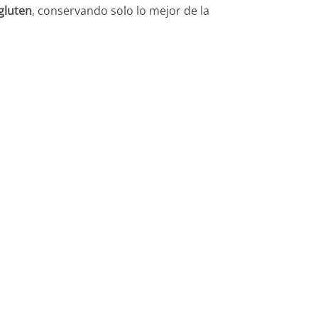
gluten
, conservando solo lo mejor de la