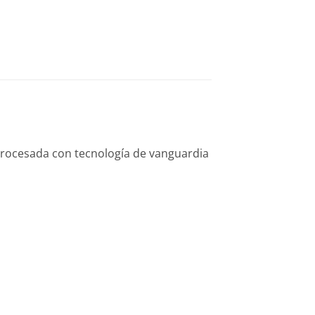
 procesada con tecnología de vanguardia