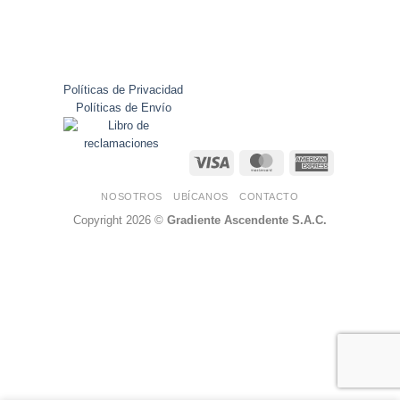
Políticas de Privacidad
Políticas de Envío
Visa
MasterCard
American
Express
NOSOTROS
UBÍCANOS
CONTACTO
Copyright 2026 ©
Gradiente Ascendente S.A.C.