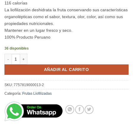
116 calorías
La liofilización deshidrata la fruta conservando sus características
organolépticas como el sabor, textura, olor, color, así como sus
propiedades nutricionales.
Mantener en un lugar fresco y seco.
100% Producto Peruano
36 disponibles
Mango Liofilizado, 30gr cantidad
AÑADIR AL CARRITO
SKU:
7757819000013-2
Categoría:
Frutas Liofilizadas