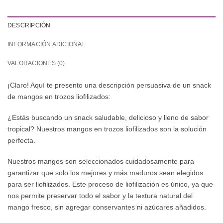
DESCRIPCIÓN
INFORMACIÓN ADICIONAL
VALORACIONES (0)
¡Claro! Aquí te presento una descripción persuasiva de un snack
de mangos en trozos liofilizados:
¿Estás buscando un snack saludable, delicioso y lleno de sabor
tropical? Nuestros mangos en trozos liofilizados son la solución
perfecta.
Nuestros mangos son seleccionados cuidadosamente para
garantizar que solo los mejores y más maduros sean elegidos
para ser liofilizados. Este proceso de liofilización es único, ya que
nos permite preservar todo el sabor y la textura natural del
mango fresco, sin agregar conservantes ni azúcares añadidos.