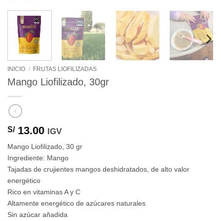
INICIO
/
FRUTAS LIOFILIZADAS
Mango Liofilizado, 30gr
13.00
S/
IGV
Mango Liofilizado, 30 gr
Ingrediente: Mango
Tajadas de crujientes mangos deshidratados, de alto valor
energético
Rico en vitaminas A y C
Altamente energético de azúcares naturales
Sin azúcar añadida