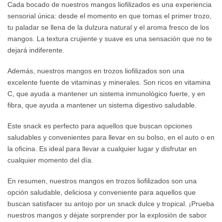
Cada bocado de nuestros mangos liofilizados es una experiencia
sensorial única: desde el momento en que tomas el primer trozo,
tu paladar se llena de la dulzura natural y el aroma fresco de los
mangos. La textura crujiente y suave es una sensación que no te
dejará indiferente.
Además, nuestros mangos en trozos liofilizados son una
excelente fuente de vitaminas y minerales. Son ricos en vitamina
C, que ayuda a mantener un sistema inmunológico fuerte, y en
fibra, que ayuda a mantener un sistema digestivo saludable.
Este snack es perfecto para aquellos que buscan opciones
saludables y convenientes para llevar en su bolso, en el auto o en
la oficina. Es ideal para llevar a cualquier lugar y disfrutar en
cualquier momento del día.
En resumen, nuestros mangos en trozos liofilizados son una
opción saludable, deliciosa y conveniente para aquellos que
buscan satisfacer su antojo por un snack dulce y tropical. ¡Prueba
nuestros mangos y déjate sorprender por la explosión de sabor