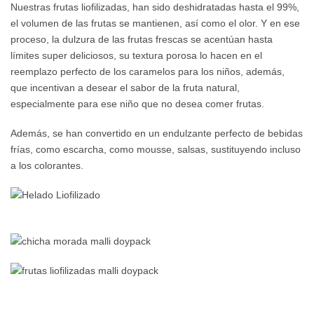
Nuestras frutas liofilizadas, han sido deshidratadas hasta el 99%,
el volumen de las frutas se mantienen, así como el olor. Y en ese
proceso, la dulzura de las frutas frescas se acentúan hasta
límites super deliciosos, su textura porosa lo hacen en el
reemplazo perfecto de los caramelos para los niños, además,
que incentivan a desear el sabor de la fruta natural,
especialmente para ese niño que no desea comer frutas.
Además, se han convertido en un endulzante perfecto de bebidas
frías, como escarcha, como mousse, salsas, sustituyendo incluso
a los colorantes.