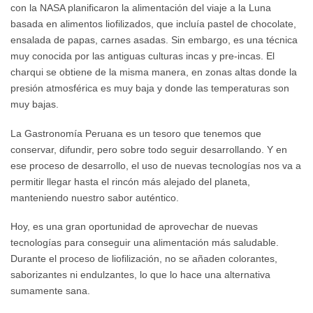
con la NASA planificaron la alimentación del viaje a la Luna
basada en alimentos liofilizados, que incluía pastel de chocolate,
ensalada de papas, carnes asadas. Sin embargo, es una técnica
muy conocida por las antiguas culturas incas y pre-incas. El
charqui se obtiene de la misma manera, en zonas altas donde la
presión atmosférica es muy baja y donde las temperaturas son
muy bajas.
La Gastronomía Peruana es un tesoro que tenemos que
conservar, difundir, pero sobre todo seguir desarrollando. Y en
ese proceso de desarrollo, el uso de nuevas tecnologías nos va a
permitir llegar hasta el rincón más alejado del planeta,
manteniendo nuestro sabor auténtico.
Hoy, es una gran oportunidad de aprovechar de nuevas
tecnologías para conseguir una alimentación más saludable.
Durante el proceso de liofilización, no se añaden colorantes,
saborizantes ni endulzantes, lo que lo hace una alternativa
sumamente sana.