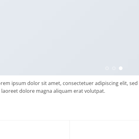
rem ipsum dolor sit amet, consectetuer adipiscing elit, 
 laoreet dolore magna aliquam erat volutpat.