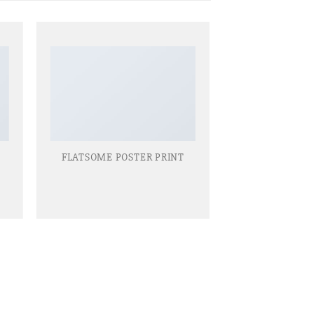
FLATSOME POSTER PRINT