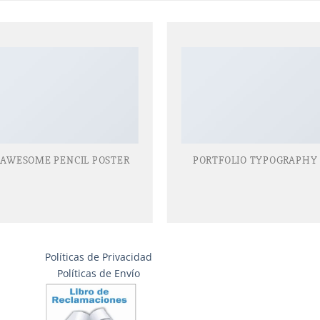
AWESOME PENCIL POSTER
PORTFOLIO TYPOGRAPHY
Políticas de Privacidad
Políticas de Envío