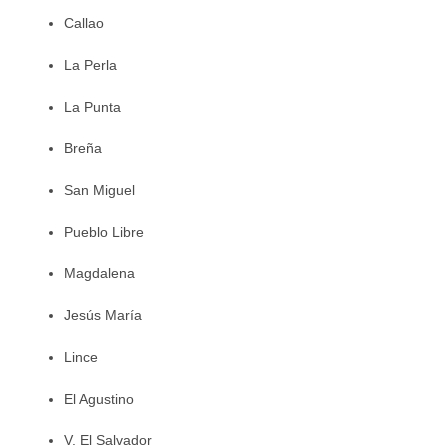
Callao
La Perla
La Punta
Breña
San Miguel
Pueblo Libre
Magdalena
Jesús María
Lince
El Agustino
V. El Salvador