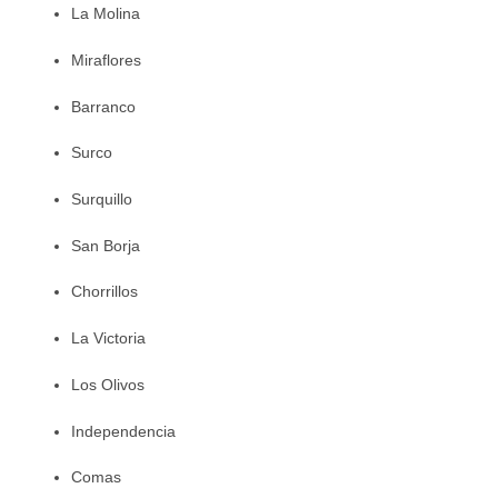
La Molina
Miraflores
Barranco
Surco
Surquillo
San Borja
Chorrillos
La Victoria
Los Olivos
Independencia
Comas