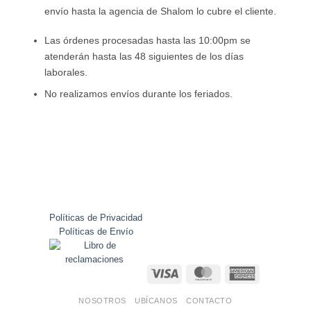
envío hasta la agencia de Shalom lo cubre el cliente.
Las órdenes procesadas hasta las 10:00pm se
atenderán hasta las 48 siguientes de los días
laborales.
No realizamos envíos durante los feriados.
Políticas de Privacidad
Políticas de Envío
Visa
MasterCard
American
Express
NOSOTROS
UBÍCANOS
CONTACTO